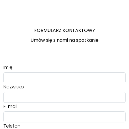
FORMULARZ KONTAKTOWY
Umów się z nami na spotkanie
Imię
Nazwisko
E-mail
Telefon