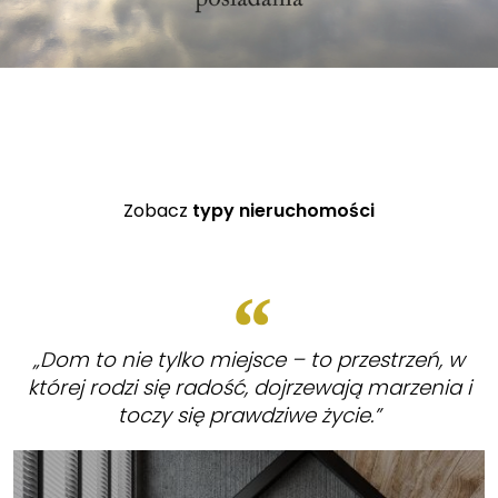
Zobacz
typy nieruchomości
„Dom to nie tylko miejsce – to przestrzeń, w
której rodzi się radość, dojrzewają marzenia i
toczy się prawdziwe życie.”