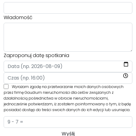
Wiadomość
Zaproponuj datę spotkania
Wyrażam zgodę na przetwarzanie moich danych osobowych
przez firmę Gaudium nieruchomości dla celów związanych z
działalnością pośrednictwa w obrocie nieruchomościami,
jednocześnie potwierdzam, iż zostałem poinformowany o tym, iż będę
posiadać dostęp do treści swoich danych do ich edycji lub usunięcia.