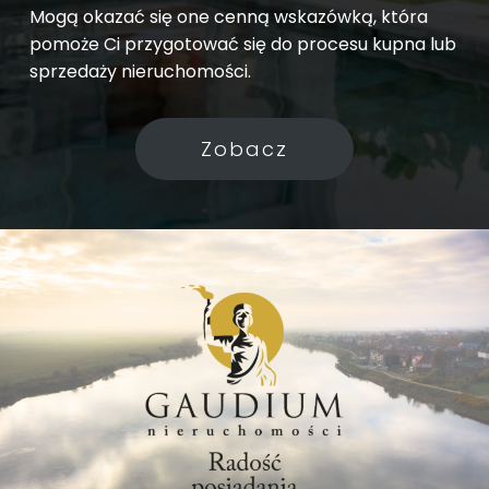
Mogą okazać się one cenną wskazówką, która
pomoże Ci przygotować się do procesu kupna lub
sprzedaży nieruchomości.
Zobacz