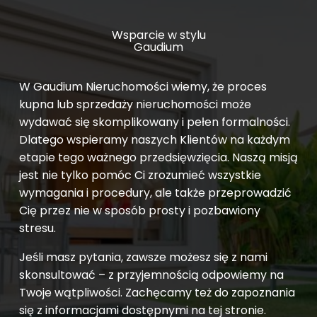
Wsparcie w stylu
Gaudium
W Gaudium Nieruchomości wiemy, że proces
kupna lub sprzedaży nieruchomości może
wydawać się skomplikowany i pełen formalności.
Dlatego wspieramy naszych Klientów na każdym
etapie tego ważnego przedsięwzięcia. Naszą misją
jest nie tylko pomóc Ci zrozumieć wszystkie
wymagania i procedury, ale także przeprowadzić
Cię przez nie w sposób prosty i pozbawiony
stresu.
Jeśli masz pytania, zawsze możesz się z nami
skonsultować – z przyjemnością odpowiemy na
Twoje wątpliwości. Zachęcamy też do zapoznania
się z informacjami dostępnymi na tej stronie.