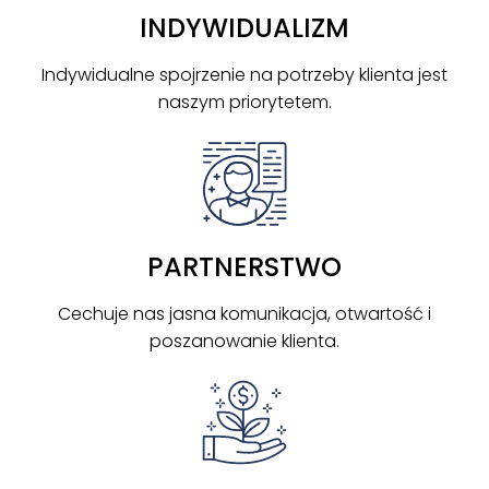
INDYWIDUALIZM
Indywidualne spojrzenie na potrzeby klienta jest
naszym priorytetem.
PARTNERSTWO
Cechuje nas jasna komunikacja, otwartość i
poszanowanie klienta.