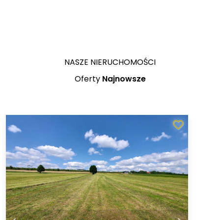
NASZE NIERUCHOMOŚCI
Oferty
Najnowsze