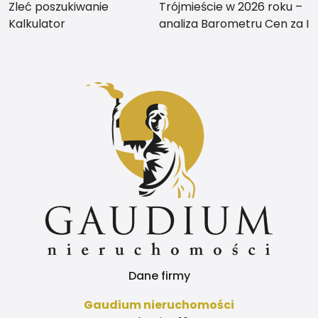
Zleć poszukiwanie
Trójmieście w 2026 roku –
Kalkulator
analiza Barometru Cen za I
kwartał
Dane firmy
Gaudium nieruchomości