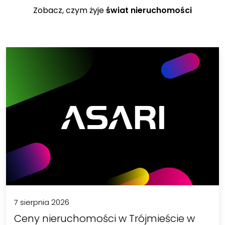
Zobacz, czym żyje
świat nieruchomości
7 sierpnia 2026
Ceny nieruchomości w Trójmieście w