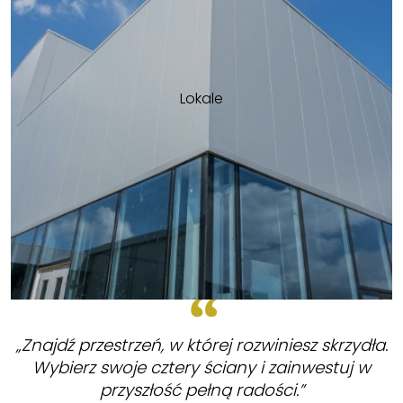
Lokale
„Znajdź przestrzeń, w której rozwiniesz skrzydła.
Wybierz swoje cztery ściany i zainwestuj w
przyszłość pełną radości.”