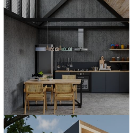
Apartamenty