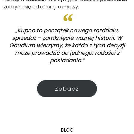
zaczyna się od dobrej rozmowy.
„Kupno to początek nowego rozdziału,
sprzedaż – zamknięcie ważnej historii. W
Gaudium wierzymy, że każda z tych decyzji
może prowadzić do jednego: radości z
posiadania.”
Zobacz
BLOG