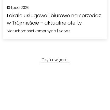
13 lipca 2026
Lokale usługowe i biurowe na sprzedaż
w Trójmieście – aktualne oferty…
Nieruchomości komercyjne
|
Serwis
Czytaj więcej…