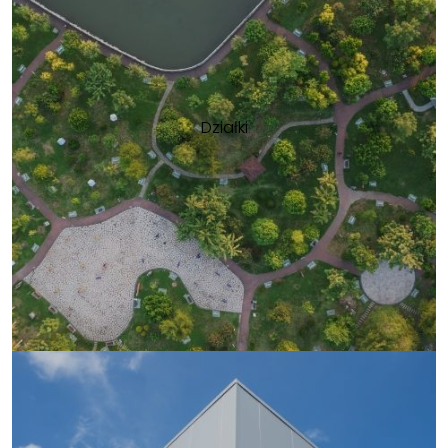
Działki