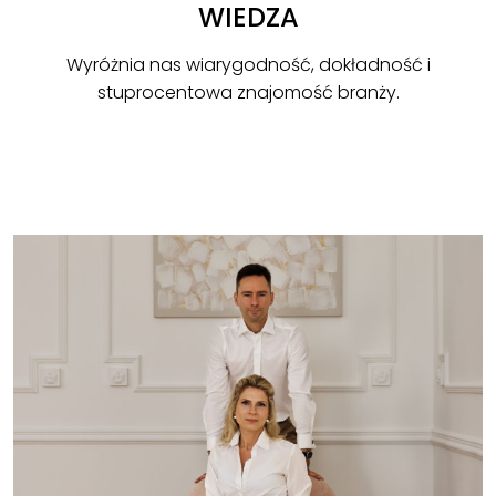
WIEDZA
Wyróżnia nas wiarygodność, dokładność i
stuprocentowa znajomość branży.