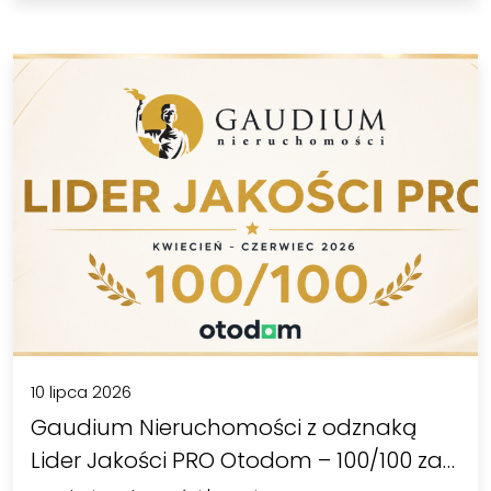
10 lipca 2026
Gaudium Nieruchomości z odznaką
Lider Jakości PRO Otodom – 100/100 za…