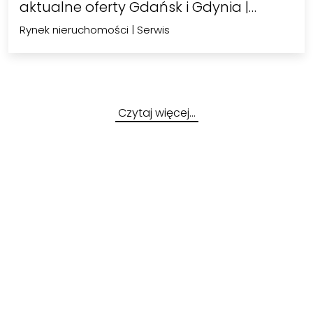
aktualne oferty Gdańsk i Gdynia |…
Rynek nieruchomości
|
Serwis
Czytaj więcej…