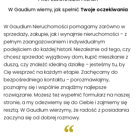
W Gaudium wiemy, jak spełnić
Twoje oczekiwania
W Gaudium Nieruchomości pomagamy zarówno w
sprzedaży, zakupie, jak i wynajmie nieruchomości – z
pełnym zaangażowaniem i indywidualnym
podejściem do każdej historii. Niezależnie od tego, czy
chcesz sprzedać wyjątkowy dom, kupić mieszkanie z
duszą, czy znaleźć idealną działkę – jesteśmy tu, by
Cię wesprzeć na każdym etapie. Zachęcamy do
bezpośredniego kontaktu – porozmawiajmy,
poznajmy się i wspólnie znajdźmy najlepsze
rozwiązanie. Możesz też wypełnić formularz na naszej
stronie, a my odezwiemy się do Ciebie i zajmiemy się
resztą. W Gaudium wierzymy, że radość z posiadania
zaczyna się od dobrej rozmowy.