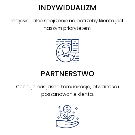
INDYWIDUALIZM
Indywidualne spojrzenie na potrzeby klienta jest
naszym priorytetem.
PARTNERSTWO
Cechuje nas jasna komunikacja, otwartość i
poszanowanie klienta.