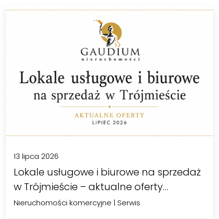
13 lipca 2026
Lokale usługowe i biurowe na sprzedaż
w Trójmieście – aktualne oferty…
Nieruchomości komercyjne
|
Serwis