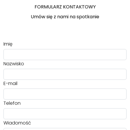
FORMULARZ KONTAKTOWY
Umów się z nami na spotkanie
Imię
Nazwisko
E-mail
Telefon
Wiadomość