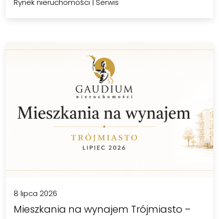
Rynek nieruchomości
|
Serwis
8 lipca 2026
Mieszkania na wynajem Trójmiasto –