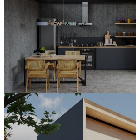
Apartamenty