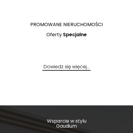
Skarszewy
PROMOWANE NIERUCHOMOŚCI
Oferty
Specjalne
Dowiedz się więcej…
Wsparcie w stylu
Gaudium