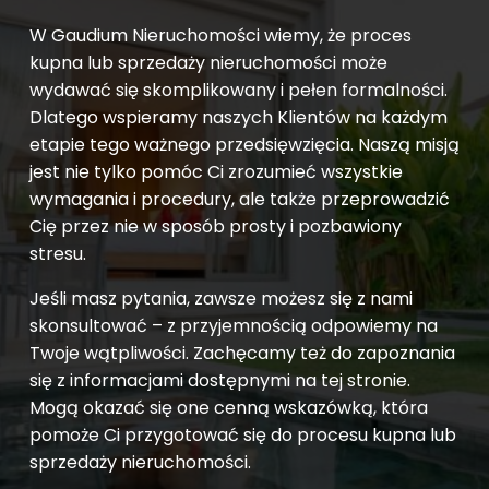
W Gaudium Nieruchomości wiemy, że proces
kupna lub sprzedaży nieruchomości może
wydawać się skomplikowany i pełen formalności.
Dlatego wspieramy naszych Klientów na każdym
etapie tego ważnego przedsięwzięcia. Naszą misją
jest nie tylko pomóc Ci zrozumieć wszystkie
wymagania i procedury, ale także przeprowadzić
Cię przez nie w sposób prosty i pozbawiony
stresu.
Jeśli masz pytania, zawsze możesz się z nami
skonsultować – z przyjemnością odpowiemy na
Twoje wątpliwości. Zachęcamy też do zapoznania
się z informacjami dostępnymi na tej stronie.
Mogą okazać się one cenną wskazówką, która
pomoże Ci przygotować się do procesu kupna lub
sprzedaży nieruchomości.