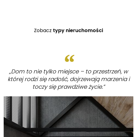
Zobacz
typy nieruchomości
„Dom to nie tylko miejsce – to przestrzeń, w
której rodzi się radość, dojrzewają marzenia i
toczy się prawdziwe życie.”