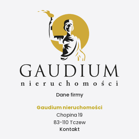
Dane firmy
Gaudium nieruchomości
Chopina 19
83-110 Tczew
Kontakt