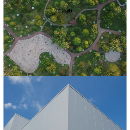
Działki