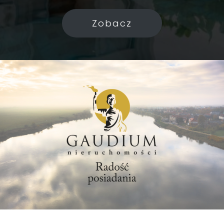
Zobacz