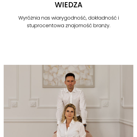
WIEDZA
Wyróżnia nas wiarygodność, dokładność i
stuprocentowa znajomość branży.