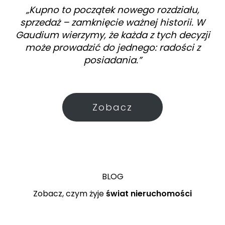
„Kupno to początek nowego rozdziału,
sprzedaż – zamknięcie ważnej historii. W
Gaudium wierzymy, że każda z tych decyzji
może prowadzić do jednego: radości z
posiadania.”
Zobacz
BLOG
Zobacz, czym żyje
świat nieruchomości