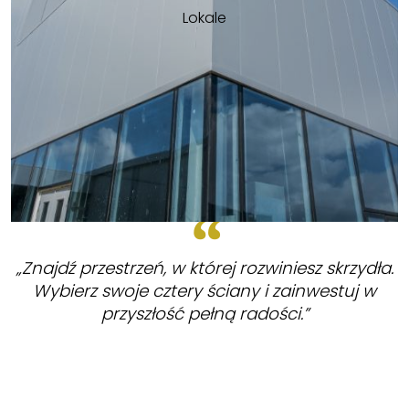
Lokale
„Znajdź przestrzeń, w której rozwiniesz skrzydła.
Wybierz swoje cztery ściany i zainwestuj w
przyszłość pełną radości.”