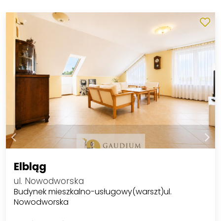
Elbląg
ul. Nowodworska
Budynek mieszkalno-usługowy(warszt)ul.
Nowodworska