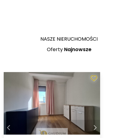
NASZE NIERUCHOMOŚCI
Oferty
Najnowsze