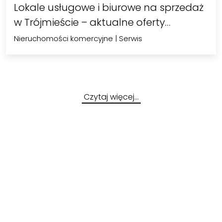
Lokale usługowe i biurowe na sprzedaż
w Trójmieście – aktualne oferty…
Nieruchomości komercyjne
|
Serwis
Czytaj więcej…