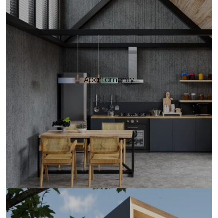
Apartamenty