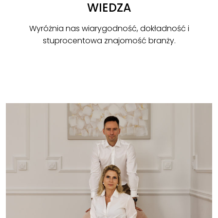
WIEDZA
Wyróżnia nas wiarygodność, dokładność i
stuprocentowa znajomość branży.