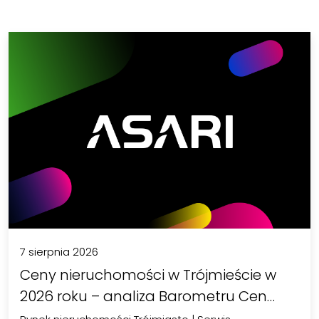
7 sierpnia 2026
Ceny nieruchomości w Trójmieście w
2026 roku – analiza Barometru Cen…