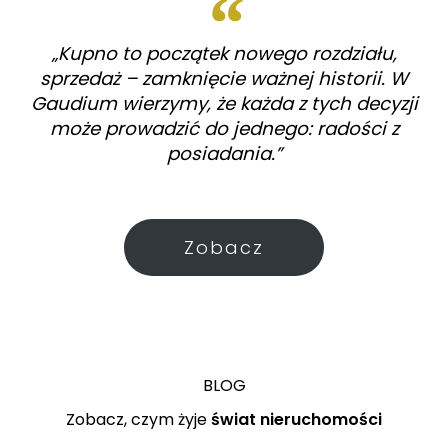
„Kupno to początek nowego rozdziału,
sprzedaż – zamknięcie ważnej historii. W
Gaudium wierzymy, że każda z tych decyzji
może prowadzić do jednego: radości z
posiadania.”
Zobacz
BLOG
Zobacz, czym żyje
świat nieruchomości