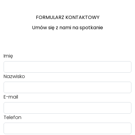
FORMULARZ KONTAKTOWY
Umów się z nami na spotkanie
Imię
Nazwisko
E-mail
Telefon