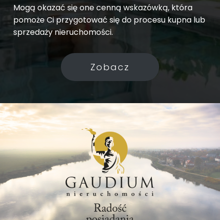
Mogą okazać się one cenną wskazówką, która
pomoże Ci przygotować się do procesu kupna lub
sprzedaży nieruchomości.
Zobacz