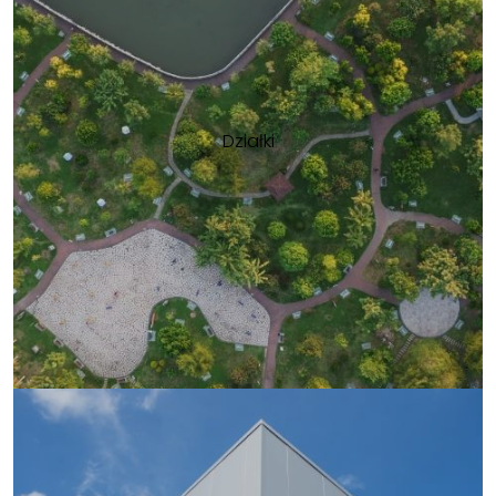
Działki