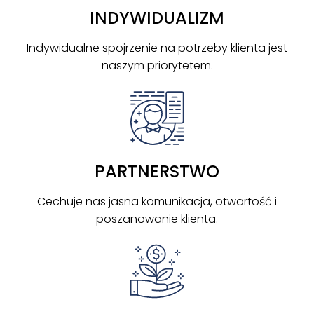
INDYWIDUALIZM
Indywidualne spojrzenie na potrzeby klienta jest
naszym priorytetem.
PARTNERSTWO
Cechuje nas jasna komunikacja, otwartość i
poszanowanie klienta.