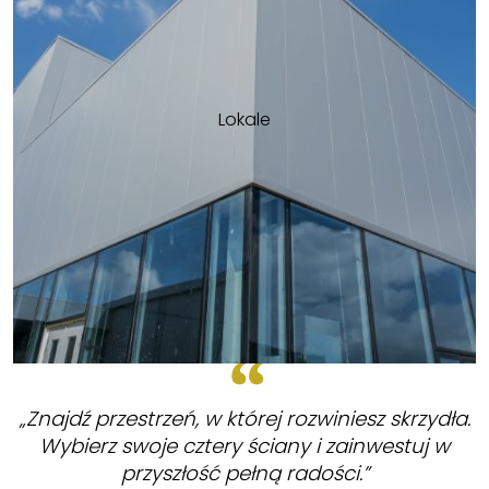
Lokale
„Znajdź przestrzeń, w której rozwiniesz skrzydła.
Wybierz swoje cztery ściany i zainwestuj w
przyszłość pełną radości.”