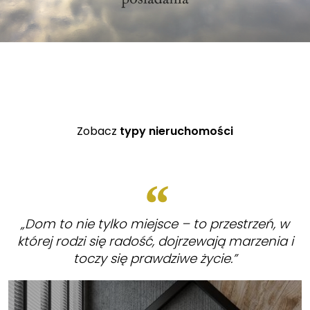
Zobacz
typy nieruchomości
„Dom to nie tylko miejsce – to przestrzeń, w
której rodzi się radość, dojrzewają marzenia i
toczy się prawdziwe życie.”