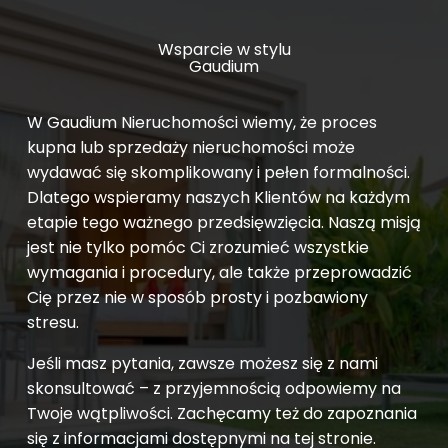
Wsparcie w stylu
Gaudium
W Gaudium Nieruchomości wiemy, że proces
kupna lub sprzedaży nieruchomości może
wydawać się skomplikowany i pełen formalności.
Dlatego wspieramy naszych Klientów na każdym
etapie tego ważnego przedsięwzięcia. Naszą misją
jest nie tylko pomóc Ci zrozumieć wszystkie
wymagania i procedury, ale także przeprowadzić
Cię przez nie w sposób prosty i pozbawiony
stresu.
Jeśli masz pytania, zawsze możesz się z nami
skonsultować – z przyjemnością odpowiemy na
Twoje wątpliwości. Zachęcamy też do zapoznania
się z informacjami dostępnymi na tej stronie.