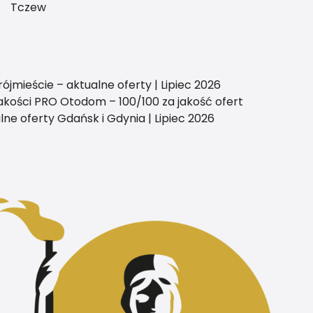
Tczew
ójmieście – aktualne oferty | Lipiec 2026
kości PRO Otodom – 100/100 za jakość ofert
ne oferty Gdańsk i Gdynia | Lipiec 2026