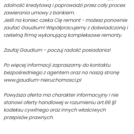
zdolność kredytową i poprowadzi przez cały proces
zawierania umowy z bankiem.
Jeśli na koniec czeka Cię remont - możesz ponownie
zaufać Gaudium! Współpracujemy z doświadczoną i
rzetelną firmą wykonującą kompleksowe remonty.
Zaufaj Gaudium – poczuj radość posiadania!
Po więcej informacji zapraszamy do kontaktu
bezpośredniego z agentem oraz na naszą stronę
www.gaudium-nieruchomosci.pl
Powyższa oferta ma charakter informacyjny i nie
stanowi oferty handlowej w rozumieniu art.66 §1
kodeksu cywilnego oraz innych właściwych
przepisów prawnych.