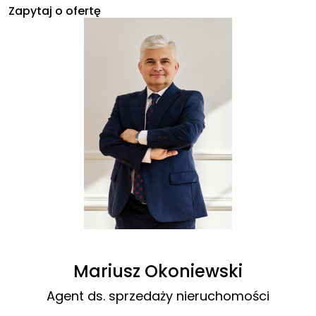
Zapytaj o ofertę
Mariusz Okoniewski
Agent ds. sprzedaży nieruchomości