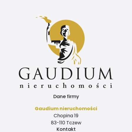
Dane firmy
Gaudium nieruchomości
Chopina 19
83-110 Tczew
Kontakt