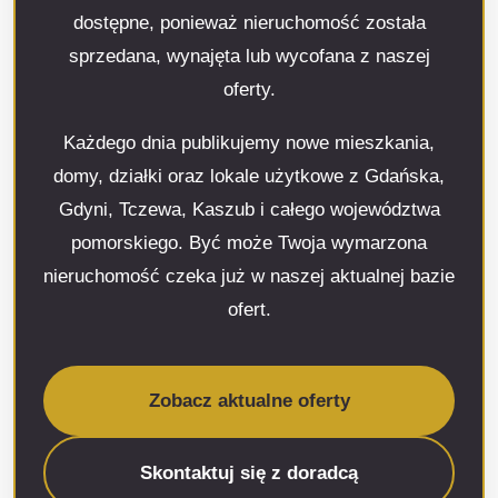
dostępne, ponieważ nieruchomość została
sprzedana, wynajęta lub wycofana z naszej
oferty.
Każdego dnia publikujemy nowe mieszkania,
domy, działki oraz lokale użytkowe z Gdańska,
Gdyni, Tczewa, Kaszub i całego województwa
pomorskiego. Być może Twoja wymarzona
nieruchomość czeka już w naszej aktualnej bazie
ofert.
Zobacz aktualne oferty
Skontaktuj się z doradcą