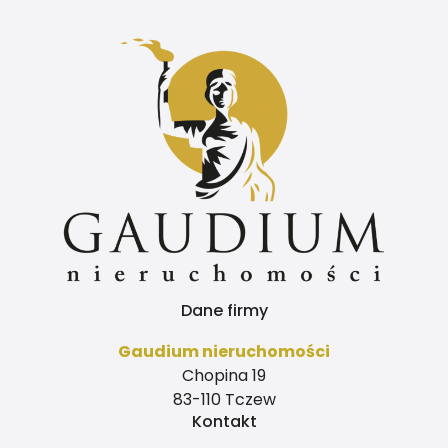
Dane firmy
Gaudium nieruchomości
Chopina 19
83-110 Tczew
Kontakt