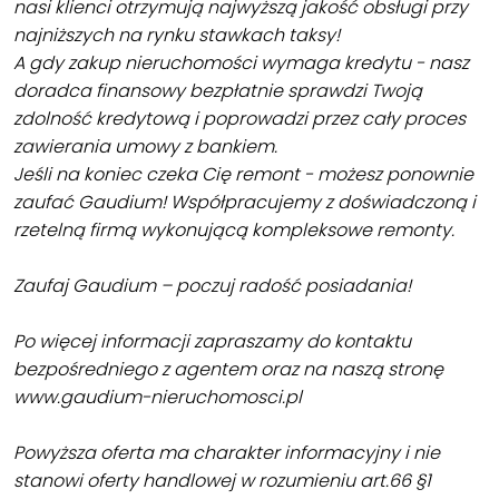
nasi klienci otrzymują najwyższą jakość obsługi przy
najniższych na rynku stawkach taksy!
A gdy zakup nieruchomości wymaga kredytu - nasz
doradca finansowy bezpłatnie sprawdzi Twoją
zdolność kredytową i poprowadzi przez cały proces
zawierania umowy z bankiem.
Jeśli na koniec czeka Cię remont - możesz ponownie
zaufać Gaudium! Współpracujemy z doświadczoną i
rzetelną firmą wykonującą kompleksowe remonty.
Zaufaj Gaudium – poczuj radość posiadania!
Po więcej informacji zapraszamy do kontaktu
bezpośredniego z agentem oraz na naszą stronę
www.gaudium-nieruchomosci.pl
Powyższa oferta ma charakter informacyjny i nie
stanowi oferty handlowej w rozumieniu art.66 §1