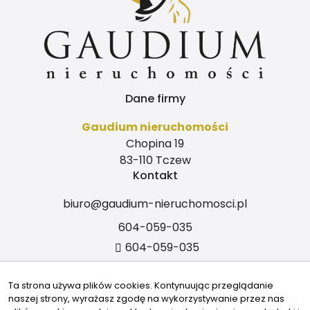
Dane firmy
Gaudium nieruchomości
Chopina 19
83-110 Tczew
Kontakt
biuro@gaudium-nieruchomosci.pl
604-059-035
604-059-035
Znajdziesz nas tu
Ta strona używa plików cookies. Kontynuując przeglądanie
naszej strony, wyrażasz zgodę na wykorzystywanie przez nas