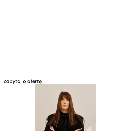
Zapytaj o ofertę