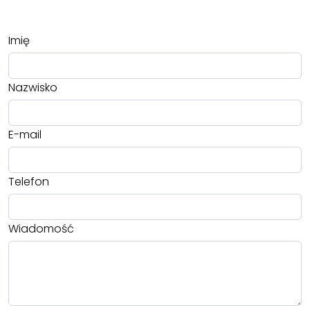
Imię
Nazwisko
E-mail
Telefon
Wiadomość