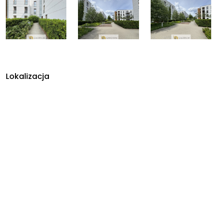
Lokalizacja