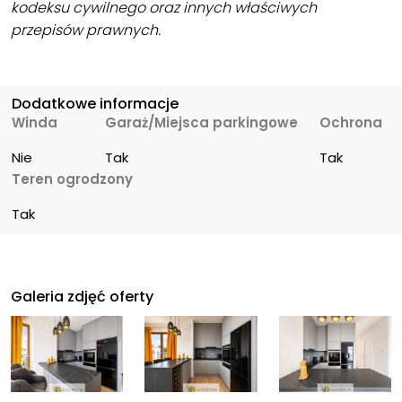
kodeksu cywilnego oraz innych właściwych
przepisów prawnych.
Dodatkowe informacje
Winda
Garaż/Miejsca parkingowe
Ochrona
Nie
Tak
Tak
Teren ogrodzony
Tak
Galeria zdjęć oferty