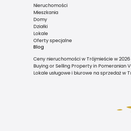
Nieruchomości
Mieszkania
Domy
Działki
Lokale
Oferty specjalne
Blog
Ceny nieruchomości w Trójmieście w 2026 
Buying or Selling Property in Pomeranian V
Lokale usługowe i biurowe na sprzedaż w Tr