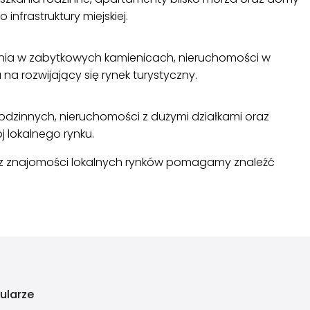
infrastruktury miejskiej.
zkania w zabytkowych kamienicach, nieruchomości w
 rozwijający się rynek turystyczny.
rodzinnych, nieruchomości z dużymi działkami oraz
j lokalnego rynku.
raz znajomości lokalnych rynków pomagamy znaleźć
ularze