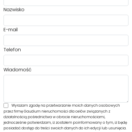
Nazwisko
E-mail
Telefon
Wiadomość
Wyrażam zgodę na przetwarzanie moich danych osobowych
przez firmę Gaudium nieruchomości dla celów związanych z
działalnością pośrednictwa w obrocie nieruchomościami,
jednocześnie potwierdzam, iż zostałem poinformowany o tym, iż będę
posiadać dostęp do treści swoich danych do ich edycji lub usunięcia.