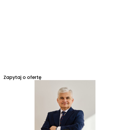
Zapytaj o ofertę