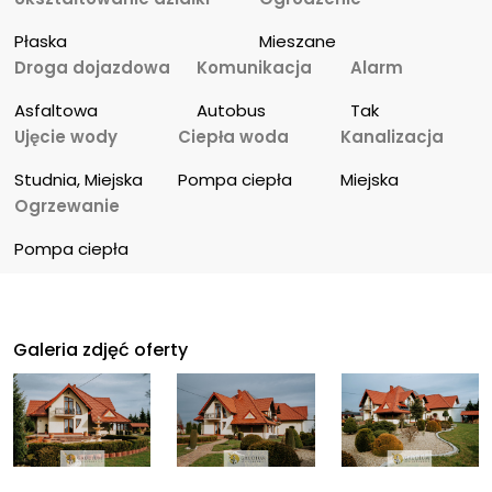
Płaska
Mieszane
Droga dojazdowa
Komunikacja
Alarm
Asfaltowa
Autobus
Tak
Ujęcie wody
Ciepła woda
Kanalizacja
Studnia, Miejska
Pompa ciepła
Miejska
Ogrzewanie
Pompa ciepła
Galeria zdjęć oferty