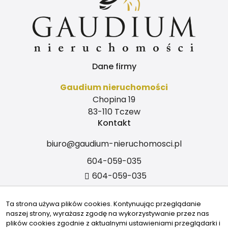
Dane firmy
Gaudium nieruchomości
Chopina 19
83-110 Tczew
Kontakt
biuro@gaudium-nieruchomosci.pl
604-059-035
604-059-035
Znajdziesz nas tu
Ta strona używa plików cookies. Kontynuując przeglądanie
naszej strony, wyrażasz zgodę na wykorzystywanie przez nas
plików cookies zgodnie z aktualnymi ustawieniami przeglądarki i