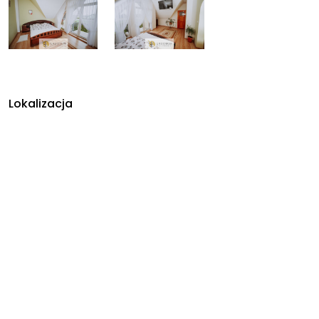
Lokalizacja