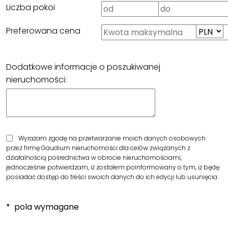
Liczba pokoi
Preferowana cena
Dodatkowe informacje o poszukiwanej
nieruchomości:
Wyrażam zgodę na przetwarzanie moich danych osobowych
przez firmę Gaudium nieruchomości dla celów związanych z
działalnością pośrednictwa w obrocie nieruchomościami,
jednocześnie potwierdzam, iż zostałem poinformowany o tym, iż będę
posiadać dostęp do treści swoich danych do ich edycji lub usunięcia.
* pola wymagane