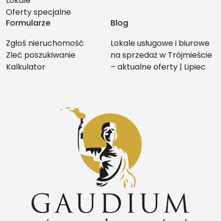
Lokale
Oferty specjalne
Formularze
Blog
Zgłoś nieruchomość
Lokale usługowe i biurowe
Zleć poszukiwanie
na sprzedaż w Trójmieście
Kalkulator
– aktualne oferty | Lipiec
2026