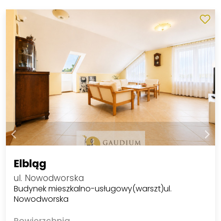
Elbląg
ul. Nowodworska
Budynek mieszkalno-usługowy(warszt)ul.
Nowodworska