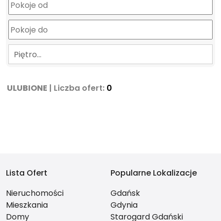
Piętro…
ULUBIONE
| Liczba ofert:
0
Lista Ofert
Popularne Lokalizacje
Nieruchomości
Gdańsk
Mieszkania
Gdynia
Domy
Starogard Gdański