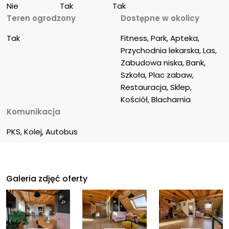
Nie
Tak
Tak
Teren ogrodzony
Dostępne w okolicy
Tak
Fitness, Park, Apteka, 
Przychodnia lekarska, Las, 
Zabudowa niska, Bank, 
Szkoła, Plac zabaw, 
Restauracja, Sklep, 
Kościół, Blacharnia
Komunikacja
PKS, Kolej, Autobus
Galeria zdjęć oferty