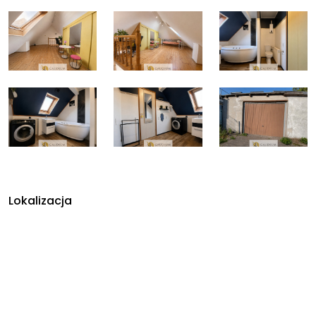
Lokalizacja