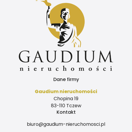
Dane firmy
Gaudium nieruchomości
Chopina 19
83-110 Tczew
Kontakt
biuro@gaudium-nieruchomosci.pl