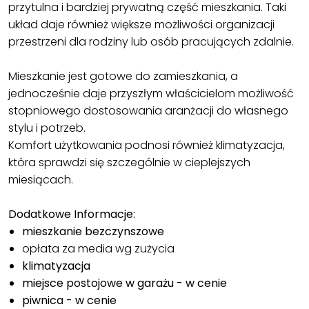
przytulna i bardziej prywatną część mieszkania. Taki
układ daje również większe możliwości organizacji
przestrzeni dla rodziny lub osób pracujących zdalnie.
Mieszkanie jest gotowe do zamieszkania, a
jednocześnie daje przyszłym właścicielom możliwość
stopniowego dostosowania aranżacji do własnego
stylu i potrzeb.
Komfort użytkowania podnosi również klimatyzacja,
która sprawdzi się szczególnie w cieplejszych
miesiącach.
Dodatkowe Informacje:
mieszkanie bezczynszowe
opłata za media wg zużycia
klimatyzacja
miejsce postojowe w garażu - w cenie
piwnica - w cenie