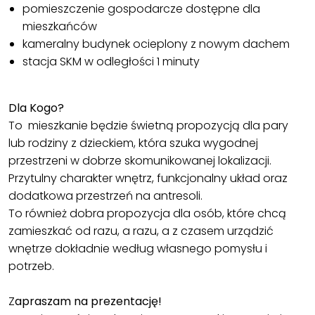
pomieszczenie gospodarcze dostępne dla
mieszkańców
kameralny budynek ocieplony z nowym dachem
stacja SKM w odległości 1 minuty
Dla Kogo?
To mieszkanie będzie świetną propozycją dla pary
lub rodziny z dzieckiem, która szuka wygodnej
przestrzeni w dobrze skomunikowanej lokalizacji.
Przytulny charakter wnętrz, funkcjonalny układ oraz
dodatkowa przestrzeń na antresoli.
To również dobra propozycja dla osób, które chcą
zamieszkać od razu, a razu, a z czasem urządzić
wnętrze dokładnie według własnego pomysłu i
potrzeb.
Z
apraszam na prezentację!