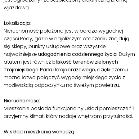
wjazdową.
Lokalizacja:
Nieruchomość położona jest w bardzo wygodnej
części Redy, gdzie w najbliższym otoczeniu znajdują
się sklepy, punkty usługowe oraz wszystkie
najważniejsze
udogodnienia codziennego życia.
Dużym
atutem jest również
bliskość terenów zielonych
Trójmiejskiego Parku Krajobrazowego
, dzięki czemu
można łatwo połączyć wygodę miejskiego życia z
możliwością odpoczynku na świeżym powietrzu.
Nieruchomość:
Mieszkanie posiada funkcjonalny układ pomieszczeń i
przyjemny klimat, który nadaje wnętrzom przytulności.
W skład mieszkania wchodzą: