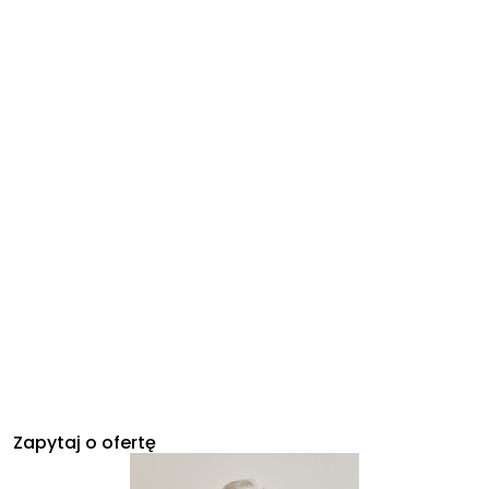
Zapytaj o ofertę