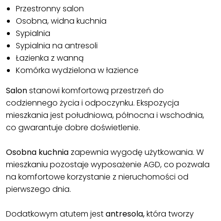
Przestronny salon
Osobna, widna kuchnia
Sypialnia
Sypialnia na antresoli
Łazienka z wanną
Komórka wydzielona w łazience
Salon
stanowi komfortową przestrzeń do
codziennego życia i odpoczynku. Ekspozycja
mieszkania jest południowa, północna i wschodnia,
co gwarantuje dobre doświetlenie.
Osobna kuchnia
zapewnia wygodę użytkowania. W
mieszkaniu pozostaje wyposażenie AGD, co pozwala
na komfortowe korzystanie z nieruchomości od
pierwszego dnia.
Dodatkowym atutem jest
antresola,
która tworzy