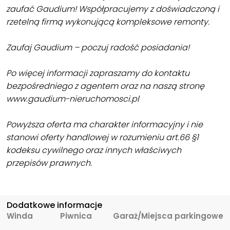
zaufać Gaudium! Współpracujemy z doświadczoną i
rzetelną firmą wykonującą kompleksowe remonty.
Zaufaj Gaudium – poczuj radość posiadania!
Po więcej informacji zapraszamy do kontaktu
bezpośredniego z agentem oraz na naszą stronę
www.gaudium-nieruchomosci.pl
Powyższa oferta ma charakter informacyjny i nie
stanowi oferty handlowej w rozumieniu art.66 §1
kodeksu cywilnego oraz innych właściwych
przepisów prawnych.
Dodatkowe informacje
Winda
Piwnica
Garaż/Miejsca parkingowe