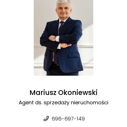
Mariusz Okoniewski
Agent ds. sprzedaży nieruchomości
696-697-149